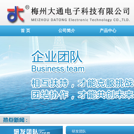
首 页
公司简介
产品中心
研发团队